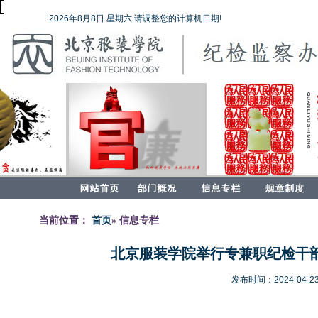
2026年8月8日 星期六 请调整您的计算机日期!
当前位置：
首页
» 信息专栏
北京服装学院举行专兼职纪检干
发布时间：2024-04