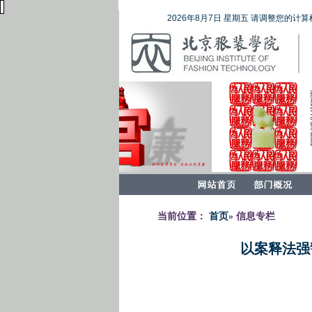
2026年8月7日 星期五 请调整您的计算
当前位置：
首页
» 信息专栏
以案释法强