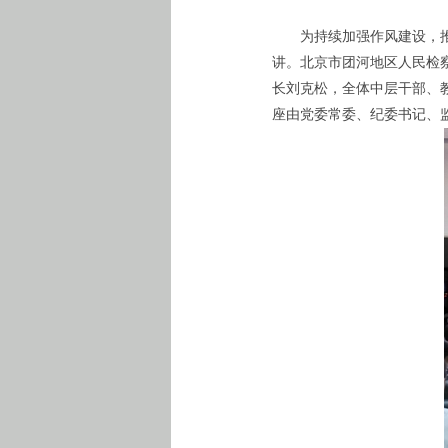
为持续加强作风建设，推
讲。北京市团河地区人民检
长刘克松，全体中层干部、
座由党委常委、纪委书记、