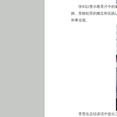
张剑以警示教育片中的
贿、受贿犯罪的概念和实践
和事业观。
李慧在总结讲话中提出