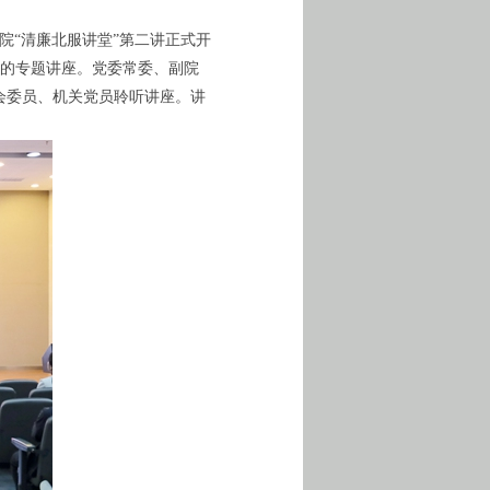
院“清廉北服讲堂”第二讲正式开
》的专题讲座。党委常委、副院
会委员、机关党员聆听讲座。讲