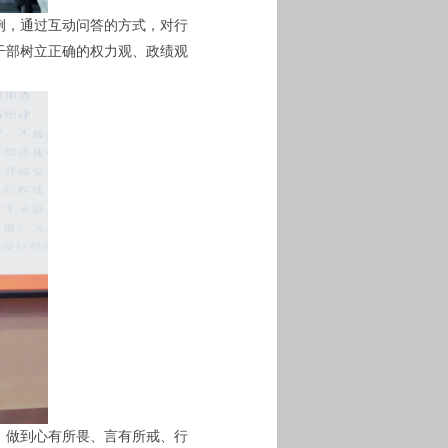
例，通过互动问答的方式，对行
干部树立正确的权力观、政绩观
，做到心有所畏、言有所戒、行