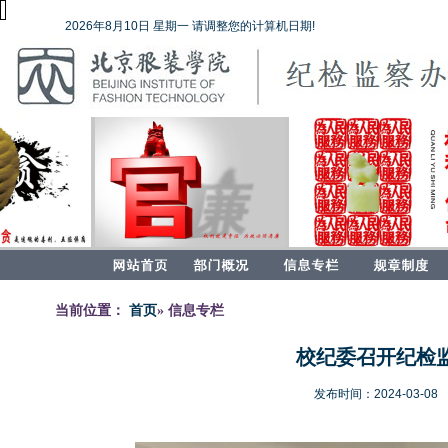
2026年8月10日 星期一 请调整您的计算机日期!
当前位置：
首页
» 信息专栏
校纪委召开纪检
发布时间：2024-03-