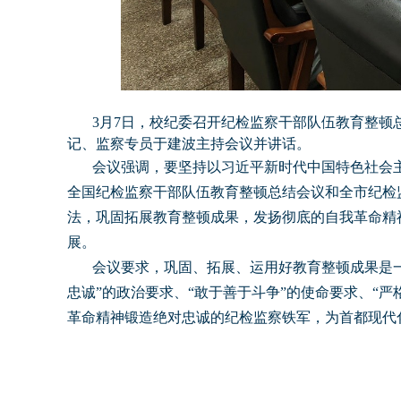
3
月7日，校纪委召开纪检监察干部队伍教育整顿
记、监察专员于建波主持会议并讲话。
会议强调，要坚持以习近平新时代中国特色社会
全国纪检监察干部队伍教育整顿总结会议和全市纪检
法，巩固拓展教育整顿成果，发扬彻底的自我革命精
展。
会议要求，巩固、拓展、运用好教育整顿成果是
忠诚”的政治要求、“敢于善于斗争”的使命要求、“严
革命精神锻造绝对忠诚的纪检监察铁军，为首都现代