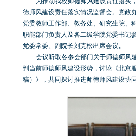
为推动我校师德师风建设责任落实
德师风建设责任落实情况监督会。党政
党委教师工作部、教务处、研究生院、
职能部门负责人及各二级学院党委书记
党委常委、副院长刘克松出席会议。
会议听取各参会部门关于师德师风
判当前师德师风建设形势，讨论《北京
稿）》，共同探讨推进师德师风建设协