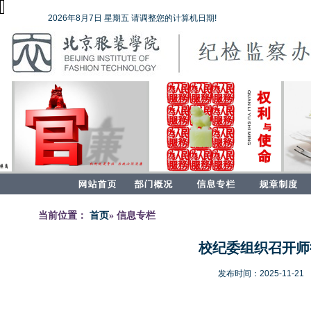
2026年8月7日 星期五 请调整您的计算机日期!
当前位置：
首页
» 信息专栏
校纪委组织召开师
发布时间：2025-11-