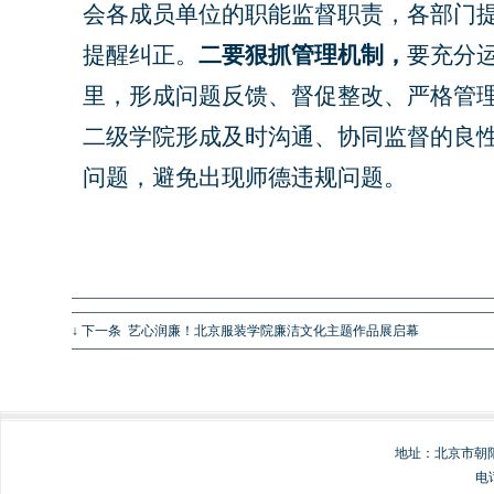
会各成员单位的职能监督职责，各部门
提醒纠正。
二要狠抓管理机制，
要充分
里，形成问题反馈、督促整改、严格管
二级学院形成及时沟通、协同监督的良
问题，避免出现师德违规问题。
↓ 下一条
艺心润廉！北京服装学院廉洁文化主题作品展启幕
地址：北京市朝阳
电