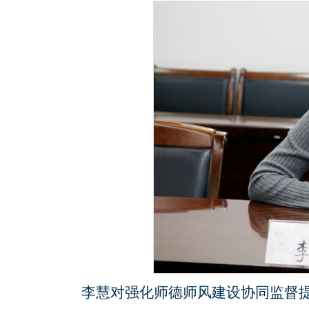
李慧对强化师德师风建设协同监督