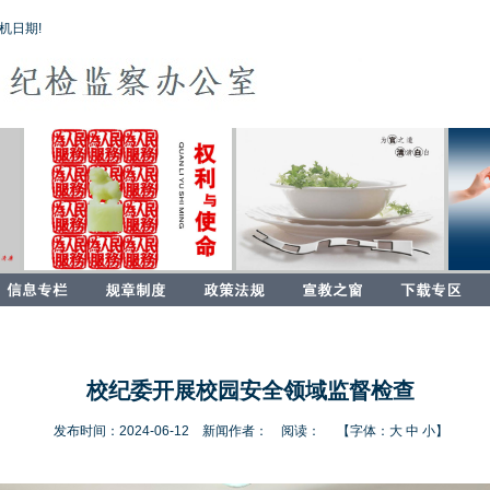
机日期!
校纪委开展校园安全领域监督检查
发布时间：2024-06-12 新闻作者： 阅读：
【字体：
大
中
小
】