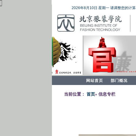
2026年8月10日 星期一 请调整您的计算
当前位置：
首页
» 信息专栏