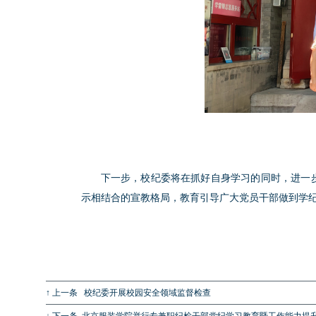
下一步，校纪委将在抓好自身学习的同时，进一
示相结合的宣教格局，教育引导广大党员干部做到学
↑ 上一条
校纪委开展校园安全领域监督检查