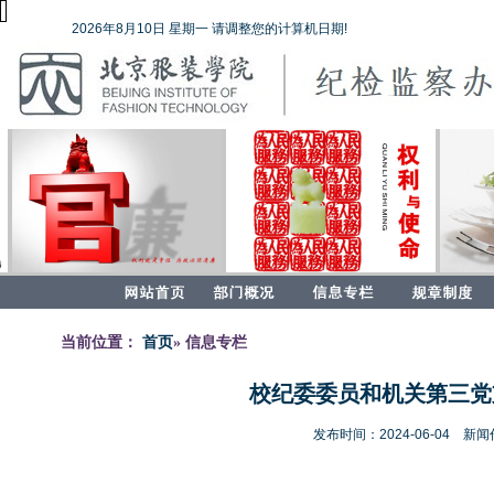
2026年8月10日 星期一 请调整您的计算机日期!
当前位置：
首页
» 信息专栏
校纪委委员和机关第三党
发布时间：2024-06-04