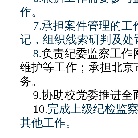
作。
7.
承担案件管理的工
记，组织线索研判及处
8.
负责纪委监察工作
维护等工作；承担北京
务。
9.
协助校党委推进全
10.
完成上级纪检监
其他工作。