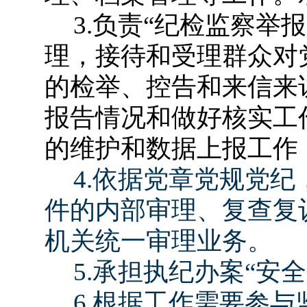
3.
负责“纪检监察举报
理，接待和受理群众对
的检举、控告和来信来
报告情况和做好核实工
的维护和数据上报工作
4.
依据党章党规党纪
件的内部审理、复查复
机关统一审理业务。
5.
承担执纪办案“安全
6.
根据工作需要参与