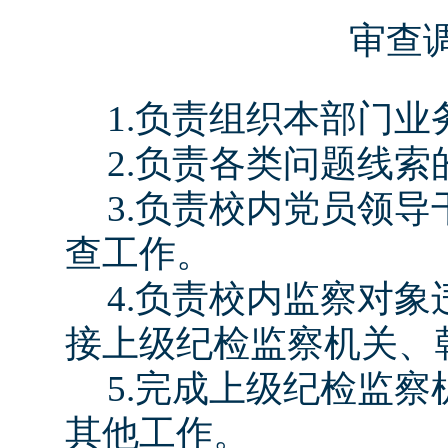
审查
1.
负责组织本部门业
2.
负责各类问题线索
3.
负责校内党员
领导
查工作。
4.
负责校内监察对象
接上级纪检监察机关、
5.
完成上级纪检监察
其他工作。