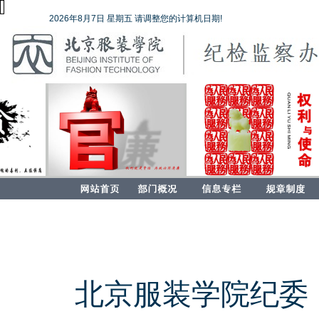
2026年8月7日 星期五 请调整您的计算机日期!
北京服装学院纪委