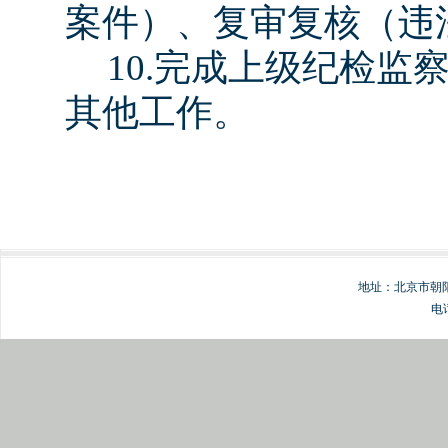
案件）、复审复核（违
10.
完成上级纪检监
其他工作。
地址：北京市朝阳
电