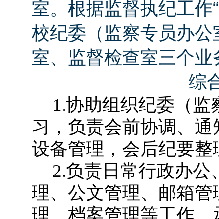
室。根据监督执纪工作“
校纪委（监察专员办公
室、监督检查室三个业
综
1.
协助组织纪委（监
习，负责会前协调、通
设备管理，会后纪要整
2.
负责日常行政办公
理、公文管理、邮箱管
理、档案管理等工作。