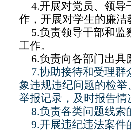
4.
开展对党员、领导
作，开展对学生的廉洁
5.
负责领导干部和监
工作。
6.
负责向各部门出具
7.
协助接待和受理群
象违规违纪问题的检举
举报记录，及时报告情
8.
负责各类问题线索
9.
开展违纪违法案件