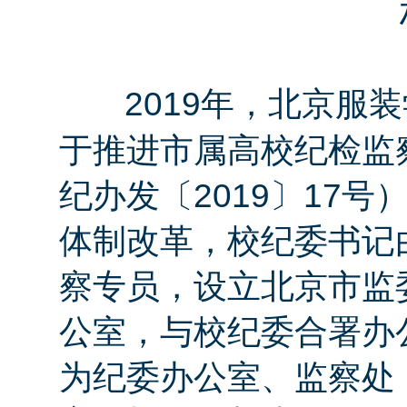
2019年，北京服
于推进市属高校纪检监
纪办发〔2019〕17
体制改革，校纪委书记
察专员，设立北京市监
公室，与校纪委合署办
为纪委办公室、监察处