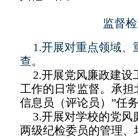
监督检
1.
开展对重点领域、
查。
2.
开展党风廉政建设
工作的日常监督。承担
信息员（评论员）”任
3.
开展对学校的党风
两级纪检委员的管理、